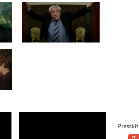
Presskit