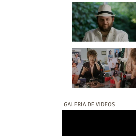
GALERIA DE VIDEOS