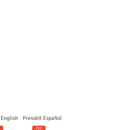
 English
Presskit Español