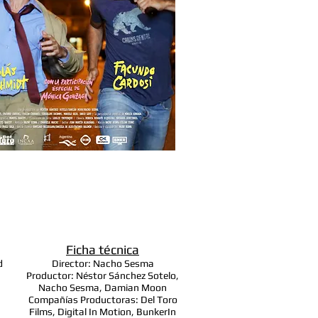
Ficha técnica
d
Director: Nacho Sesma
Productor: Néstor Sánchez Sotelo,
Nacho Sesma, Damian Moon
Compañías Productoras: Del Toro
Films, Digital In Motion, BunkerIn