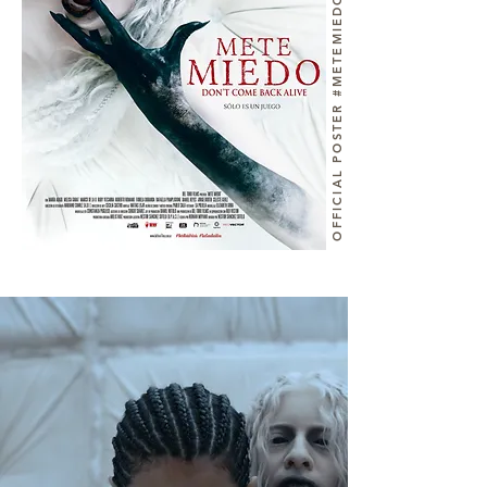
OFFICIAL POSTER #METEMIEDO