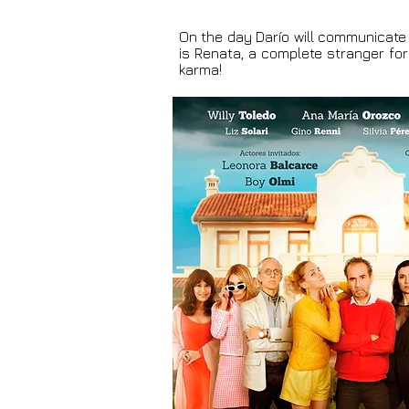
On the day Darío will communicate 
is Renata, a complete stranger for
karma!