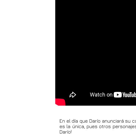
En el día que Darío anunciará su 
es la única, pues otros personaje
Darío!