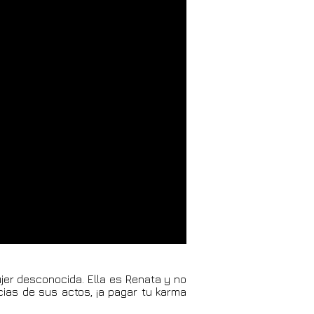
jer desconocida. Ella es Renata y no
cias de sus actos, ¡a pagar tu karma