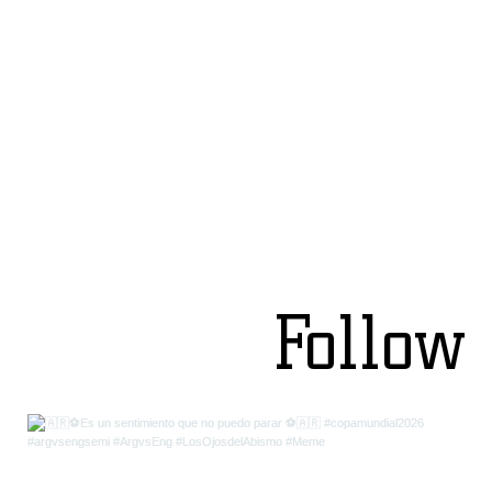
Follow