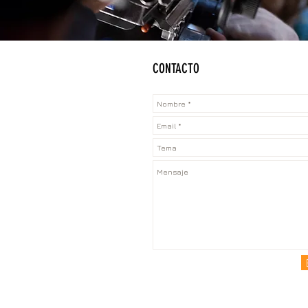
CONTACTO