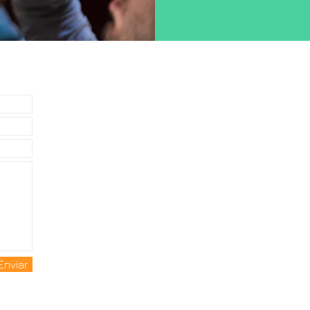
Enviar