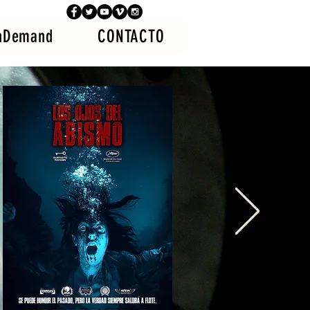
nDemand
CONTACTO