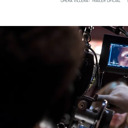
OPERA VILLERA- TRAILER OFICIAL