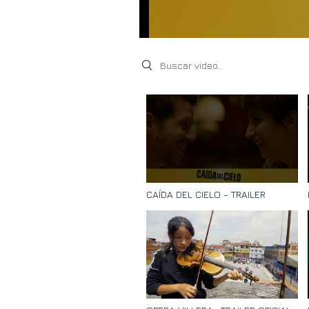
Search videos
CAÍDA DEL CIELO - TRAILER