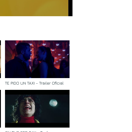
TE PIDO UN TAXI - Trailer Oficial