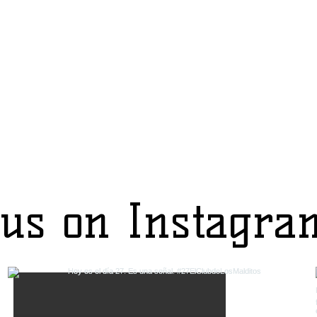
 us on Instagra