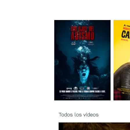
Todos los videos